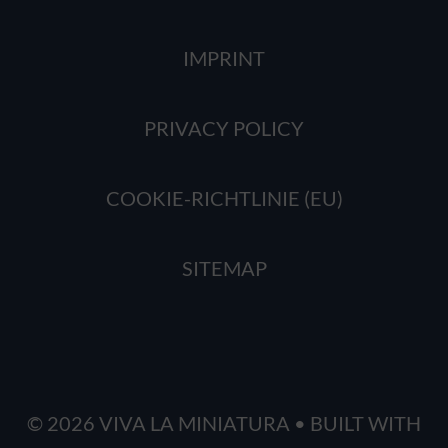
IMPRINT
PRIVACY POLICY
COOKIE-RICHTLINIE (EU)
SITEMAP
© 2026 VIVA LA MINIATURA
• BUILT WITH