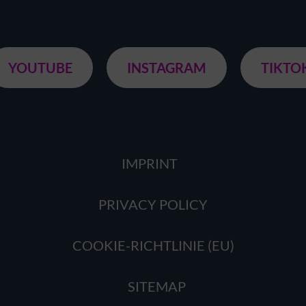
YOUTUBE
INSTAGRAM
TIKTO
IMPRINT
PRIVACY POLICY
COOKIE-RICHTLINIE (EU)
SITEMAP