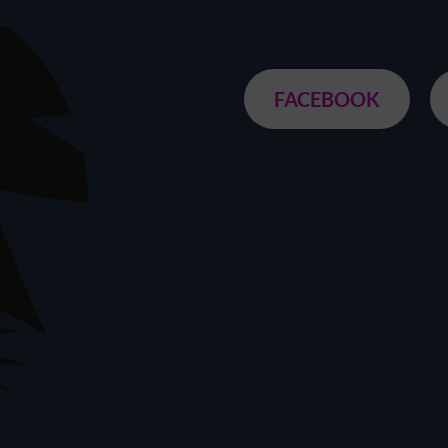
FACEBOOK