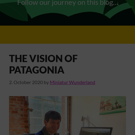
Follow our journey on this blog…
THE VISION OF
PATAGONIA
2. October 2020
by
Miniatur Wunderland