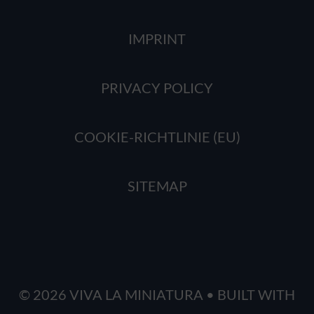
IMPRINT
PRIVACY POLICY
COOKIE-RICHTLINIE (EU)
SITEMAP
© 2026 VIVA LA MINIATURA
• BUILT WITH