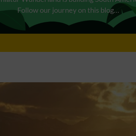
Follow our journey on this blog…