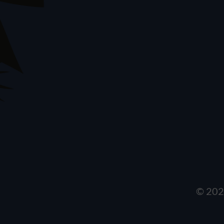
© 202