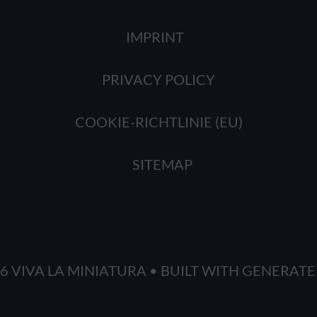
IMPRINT
PRIVACY POLICY
COOKIE-RICHTLINIE (EU)
SITEMAP
6 VIVA LA MINIATURA
• BUILT WITH
GENERATE