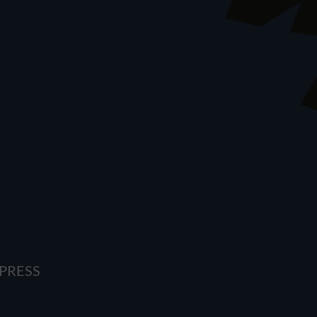
PRESS