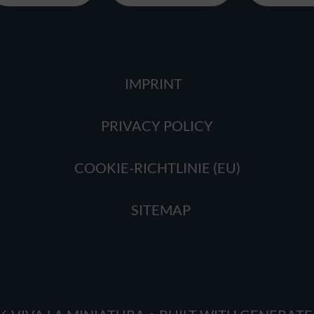
IMPRINT
PRIVACY POLICY
COOKIE-RICHTLINIE (EU)
SITEMAP