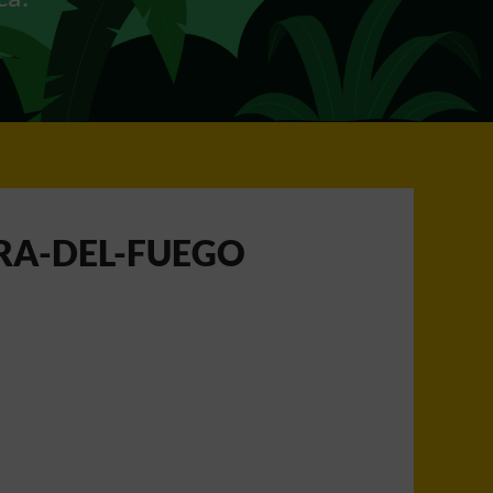
RA-DEL-FUEGO