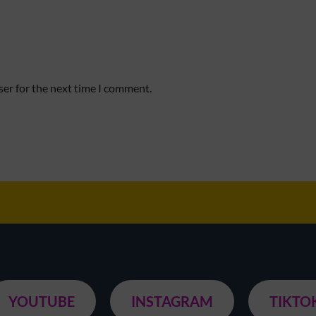
ser for the next time I comment.
YOUTUBE
INSTAGRAM
TIKTO