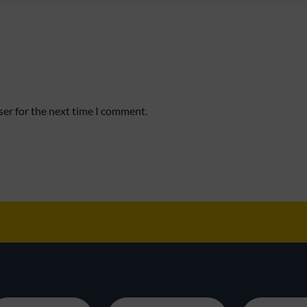
ser for the next time I comment.