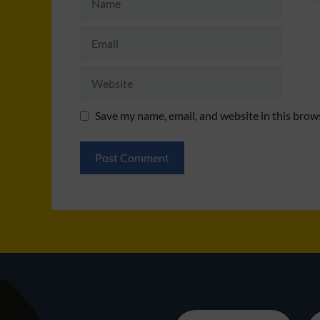
Email
Website
Save my name, email, and website in this brow