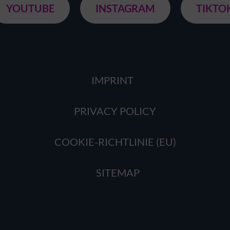
YOUTUBE
INSTAGRAM
TIKTO
IMPRINT
PRIVACY POLICY
COOKIE-RICHTLINIE (EU)
SITEMAP