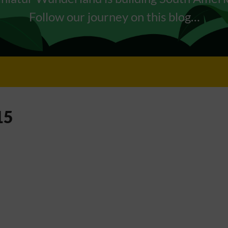
Follow our journey on this blog…
15