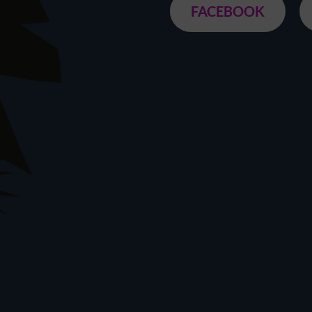
FACEBOOK