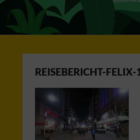
REISEBERICHT-FELIX-