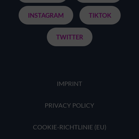
INSTAGRAM
TIKTOK
TWITTER
IMPRINT
PRIVACY POLICY
COOKIE-RICHTLINIE (EU)