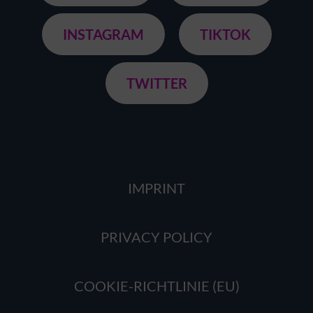
INSTAGRAM
TIKTOK
TWITTER
IMPRINT
PRIVACY POLICY
COOKIE-RICHTLINIE (EU)