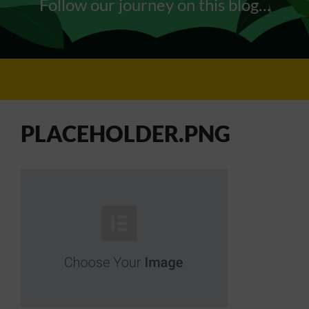
Follow our journey on this blog…
PLACEHOLDER.PNG