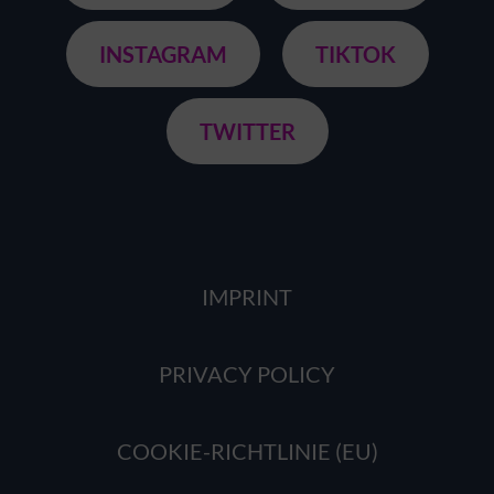
INSTAGRAM
TIKTOK
TWITTER
IMPRINT
PRIVACY POLICY
COOKIE-RICHTLINIE (EU)