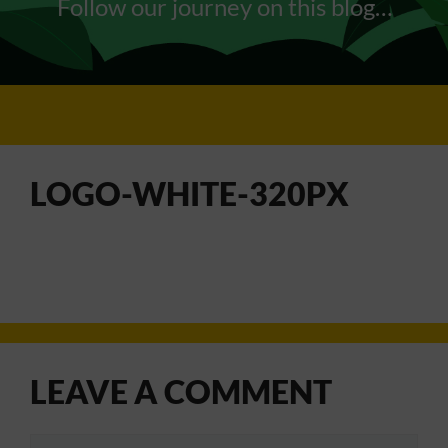
Follow our journey on this blog…
LOGO-WHITE-320PX
LEAVE A COMMENT
Comment