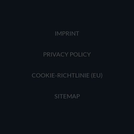
IMPRINT
PRIVACY POLICY
COOKIE-RICHTLINIE (EU)
SITEMAP