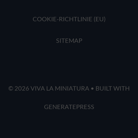
COOKIE-RICHTLINIE (EU)
SITEMAP
© 2026 VIVA LA MINIATURA
• BUILT WITH
GENERATEPRESS