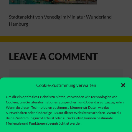
Stadtansicht von Venedig im Miniatur Wunderland
Hamburg
LEAVE A COMMENT
Comment
Cookie-Zustimmung verwalten
Um dir ein optimales Erlebnis zu bieten, verwenden wir Technologien wie
Cookies, um Geräteinformationen zu speichern und/oder darauf zuzugreifen.
Wenn du diesen Technologien zustimmst, können wir Daten wie das
Surfverhalten oder eindeutige IDs auf dieser Website verarbeiten. Wenn du
deine Zustimmung nicht erteilst oder zurückziehst, können bestimmte
Merkmale und Funktionen beeinträchtigt werden.