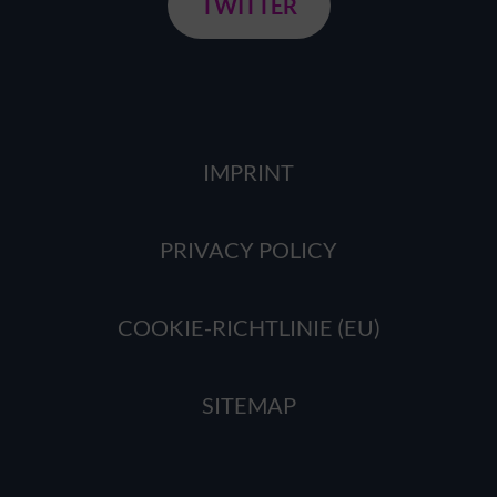
TWITTER
IMPRINT
PRIVACY POLICY
COOKIE-RICHTLINIE (EU)
SITEMAP