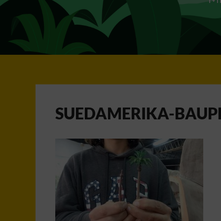
SUEDAMERIKA-BAUP