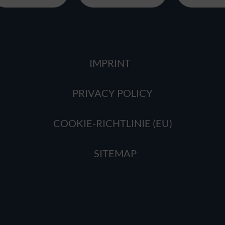
IMPRINT
PRIVACY POLICY
COOKIE-RICHTLINIE (EU)
SITEMAP