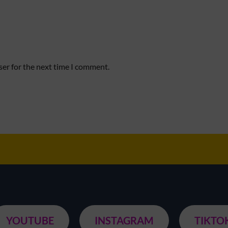
ser for the next time I comment.
YOUTUBE
INSTAGRAM
TIKTO