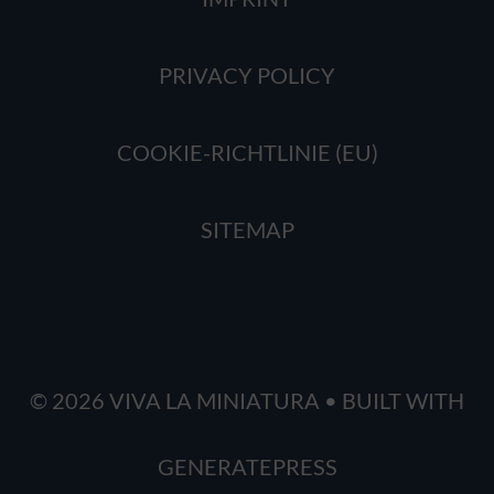
PRIVACY POLICY
COOKIE-RICHTLINIE (EU)
SITEMAP
© 2026 VIVA LA MINIATURA
• BUILT WITH
GENERATEPRESS