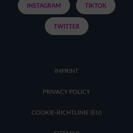
INSTAGRAM
TIKTOK
TWITTER
IMPRINT
PRIVACY POLICY
COOKIE-RICHTLINIE (EU)
SITEMAP